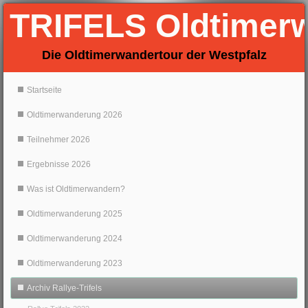
TRIFELS Oldtimer
Die Oldtimerwandertour der Westpfalz
Startseite
Oldtimerwanderung 2026
Teilnehmer 2026
Ergebnisse 2026
Was ist Oldtimerwandern?
Oldtimerwanderung 2025
Oldtimerwanderung 2024
Oldtimerwanderung 2023
Archiv Rallye-Trifels