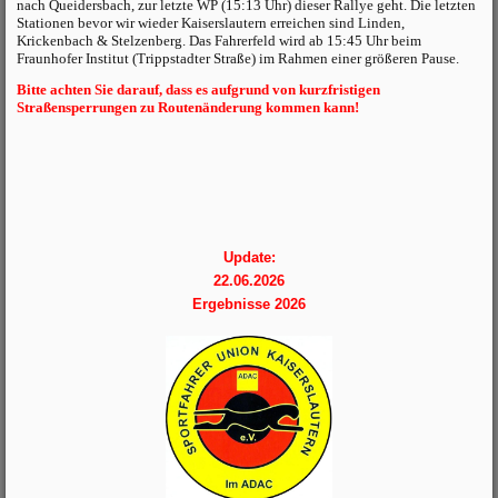
nach Queidersbach, zur letzte WP (15:13 Uhr) dieser Rallye geht. Die letzten
Stationen bevor wir wieder Kaiserslautern erreichen sind Linden,
Krickenbach & Stelzenberg. Das Fahrerfeld wird ab 15:45 Uhr beim
Fraunhofer Institut (Trippstadter Straße) im Rahmen einer größeren Pause.
Bitte achten Sie darauf, dass es aufgrund von kurzfristigen
Straßensperrungen zu Routenänderung kommen kann!
Update:
22.06.2026
Ergebnisse 2026