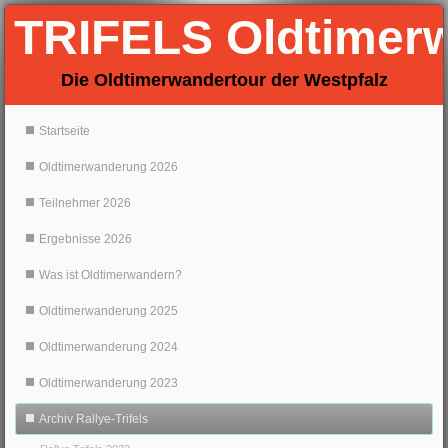
TRIFELS Oldtimer
Die Oldtimerwandertour der Westpfalz
Startseite
Oldtimerwanderung 2026
Teilnehmer 2026
Ergebnisse 2026
Was ist Oldtimerwandern?
Oldtimerwanderung 2025
Oldtimerwanderung 2024
Oldtimerwanderung 2023
Archiv Rallye-Trifels