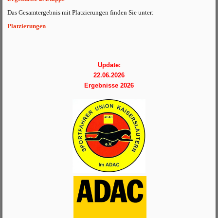
Das Gesamtergebnis mit Platzierungen finden Sie unter:
Platzierungen
Update:
22.06.2026
Ergebnisse 2026